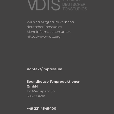
Wir sind Mitglied im Verband
deutscher Tonstudios.
Mehr Informationen unter:
https://www.vdts.org
Kontakt/Impressum
Soundhouse Tonproduktionen
GmbH
Im Mediapark 5b
50670 Köln
+49 221 4545-100