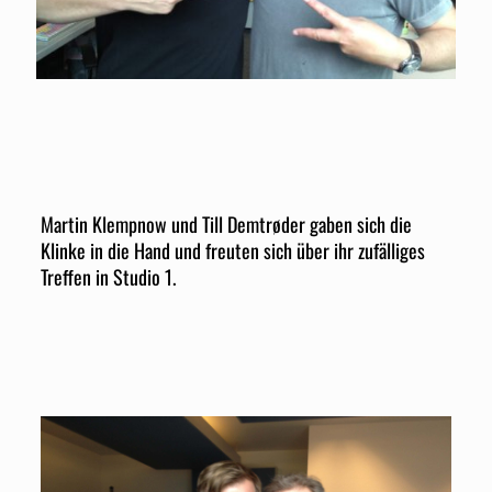
Martin Klempnow und Till Demtrøder gaben sich die
Klinke in die Hand und freuten sich über ihr zufälliges
Treffen in Studio 1.